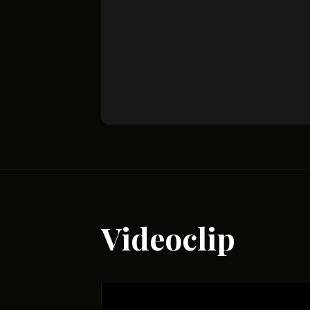
Videoclip