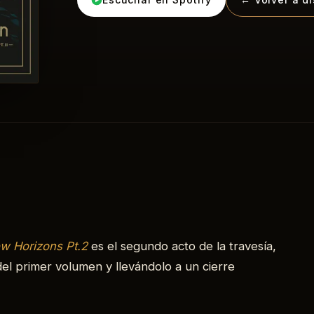
w Horizons Pt.2
es el segundo acto de la travesía,
el primer volumen y llevándolo a un cierre