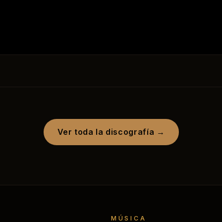
Ver toda la discografía →
MÚSICA