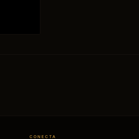
CONECTA