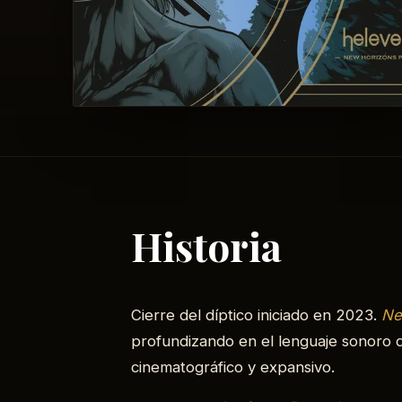
Historia
Cierre del díptico iniciado en 2023.
Ne
profundizando en el lenguaje sonoro d
cinematográfico y expansivo.