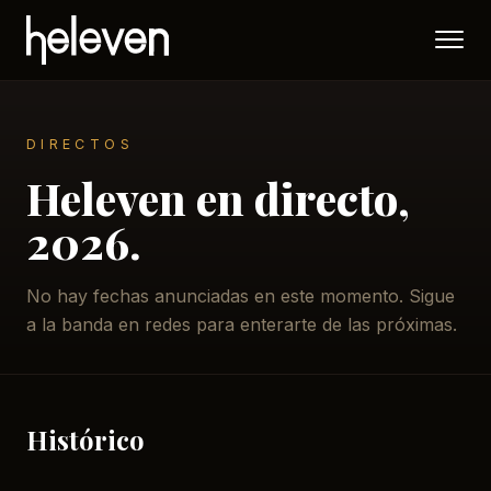
DIRECTOS
Heleven en directo,
2026.
No hay fechas anunciadas en este momento. Sigue
a la banda en redes para enterarte de las próximas.
Histórico