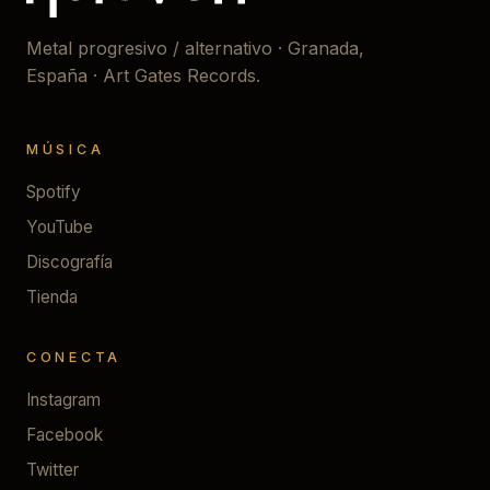
Metal progresivo / alternativo · Granada,
España · Art Gates Records.
MÚSICA
Spotify
YouTube
Discografía
Tienda
CONECTA
Instagram
Facebook
Twitter