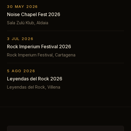
30 MAY 2026
Noise Chapel Fest 2026
Sala Zulú Klub, Aldaia
3 JUL 2026
Rock Imperium Festival 2026
Rock Imperium Festival, Cartagena
5 AGO 2026
Leyendas del Rock 2026
Leyendas del Rock, Villena