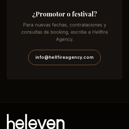
¿Promotor o festival?
Para nuevas fechas, contrataciones y
consultas de booking, escribe a Hellfire
Agency.
info@hellfireagency.com