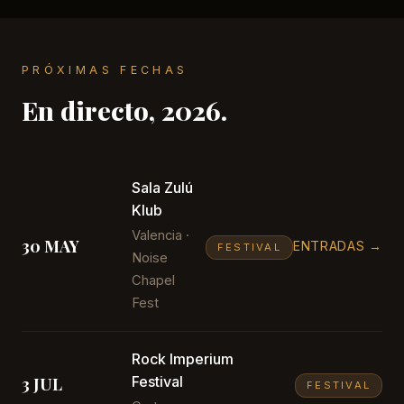
PRÓXIMAS FECHAS
En directo, 2026.
Sala Zulú
Klub
Valencia ·
30 MAY
ENTRADAS →
FESTIVAL
Noise
Chapel
Fest
Rock Imperium
3 JUL
Festival
FESTIVAL