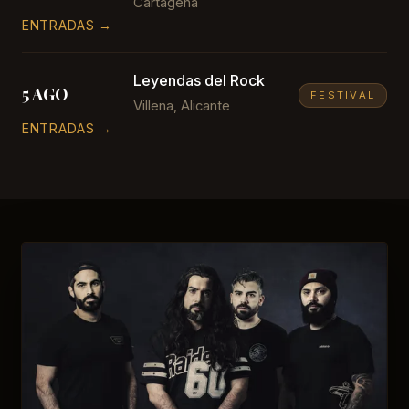
Cartagena
ENTRADAS →
Leyendas del Rock
5 AGO
FESTIVAL
Villena, Alicante
ENTRADAS →