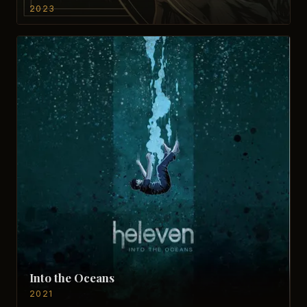
2023
Into the Oceans
2021