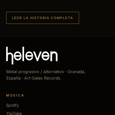
LEER LA HISTORIA COMPLETA
Metal progresivo / alternativo · Granada,
España · Art Gates Records.
MÚSICA
Spotify
YouTube