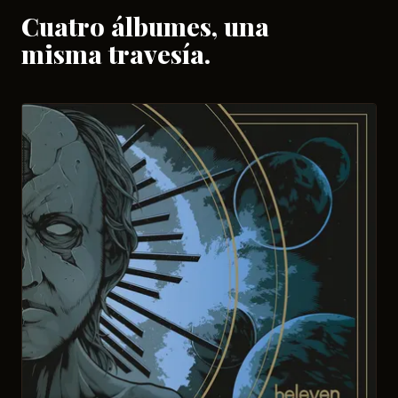
Cuatro álbumes, una
misma travesía.