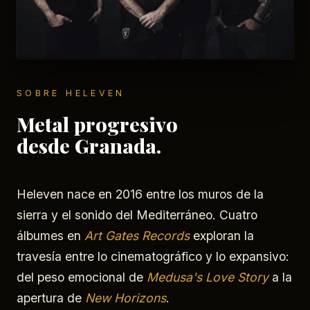
SOBRE HELEVEN
Metal progresivo
desde Granada.
Heleven nace en 2016 entre los muros de la
sierra y el sonido del Mediterráneo. Cuatro
álbumes en
Art Gates Records
exploran la
travesía entre lo cinematográfico y lo expansivo:
del peso emocional de
Medusa's Love Story
a la
apertura de
New Horizons
.