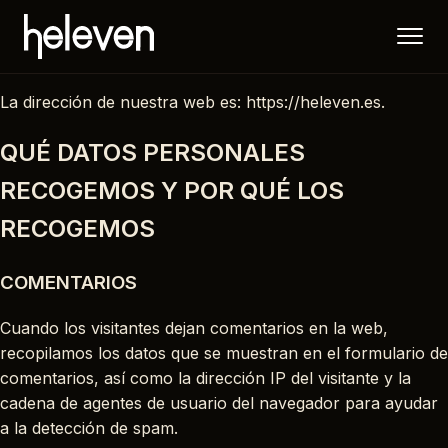
La dirección de nuestra web es: https://heleven.es.
QUÉ DATOS PERSONALES
RECOGEMOS Y POR QUÉ LOS
RECOGEMOS
COMENTARIOS
Cuando los visitantes dejan comentarios en la web,
recopilamos los datos que se muestran en el formulario de
comentarios, así como la dirección IP del visitante y la
cadena de agentes de usuario del navegador para ayudar
a la detección de spam.