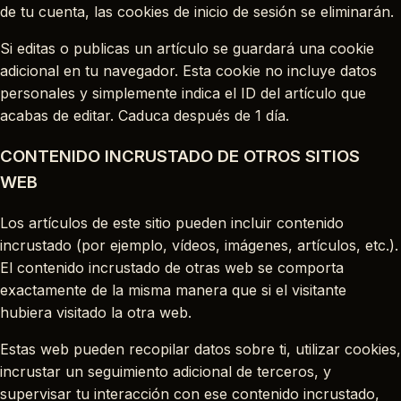
de tu cuenta, las cookies de inicio de sesión se eliminarán.
Si editas o publicas un artículo se guardará una cookie
adicional en tu navegador. Esta cookie no incluye datos
personales y simplemente indica el ID del artículo que
acabas de editar. Caduca después de 1 día.
CONTENIDO INCRUSTADO DE OTROS SITIOS
WEB
Los artículos de este sitio pueden incluir contenido
incrustado (por ejemplo, vídeos, imágenes, artículos, etc.).
El contenido incrustado de otras web se comporta
exactamente de la misma manera que si el visitante
hubiera visitado la otra web.
Estas web pueden recopilar datos sobre ti, utilizar cookies,
incrustar un seguimiento adicional de terceros, y
supervisar tu interacción con ese contenido incrustado,