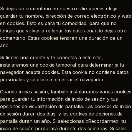
Si dejas un comentario en nuestro sitio puedes elegir
guardar tu nombre, dirección de correo electrónico y web
en cookies. Esto es para tu comodidad, para que no
tengas que volver a rellenar tus datos cuando dejes otro
comentario. Estas cookies tendrán una duración de un
año.
Si tienes una cuenta y te conectas a este sitio,
instalaremos una cookie temporal para determinar si tu
navegador acepta cookies. Esta cookie no contiene datos
personales y se elimina al cerrar el navegador.
Cuando inicias sesión, también instalaremos varias cookies
para guardar tu información de inicio de sesión y tus
opciones de visualización de pantalla. Las cookies de inicio
de sesión duran dos días, y las cookies de opciones de
pantalla duran un año. Si seleccionas «Recordarme», tu
inicio de sesión perdurará durante dos semanas. Si sales