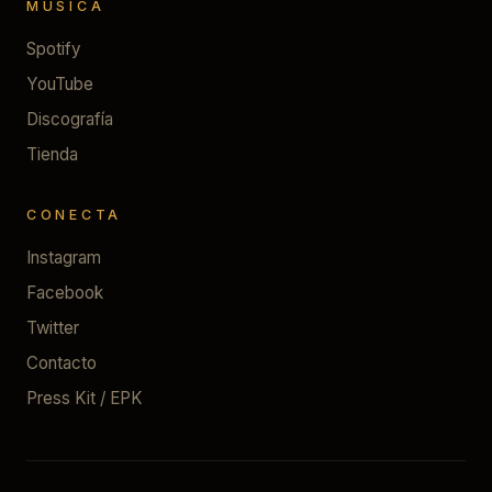
MÚSICA
Spotify
YouTube
Discografía
Tienda
CONECTA
Instagram
Facebook
Twitter
Contacto
Press Kit / EPK