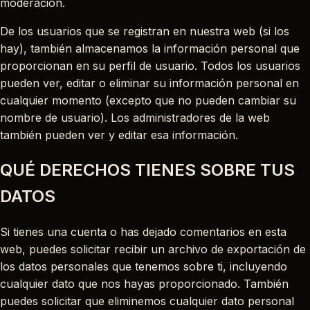
moderación.
De los usuarios que se registran en nuestra web (si los
hay), también almacenamos la información personal que
proporcionan en su perfil de usuario. Todos los usuarios
pueden ver, editar o eliminar su información personal en
cualquier momento (excepto que no pueden cambiar su
nombre de usuario). Los administradores de la web
también pueden ver y editar esa información.
QUÉ DERECHOS TIENES SOBRE TUS
DATOS
Si tienes una cuenta o has dejado comentarios en esta
web, puedes solicitar recibir un archivo de exportación de
los datos personales que tenemos sobre ti, incluyendo
cualquier dato que nos hayas proporcionado. También
puedes solicitar que eliminemos cualquier dato personal