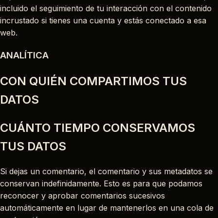
incluido el seguimiento de tu interacción con el contenido
incrustado si tienes una cuenta y estás conectado a esa
web.
ANALÍTICA
CON QUIÉN COMPARTIMOS TUS
DATOS
CUÁNTO TIEMPO CONSERVAMOS
TUS DATOS
Si dejas un comentario, el comentario y sus metadatos se
conservan indefinidamente. Esto es para que podamos
reconocer y aprobar comentarios sucesivos
automáticamente en lugar de mantenerlos en una cola de