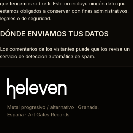
que tengamos sobre ti. Esto no incluye ningún dato que
estemos obligados a conservar con fines administrativos,
legales o de seguridad.
DÓNDE ENVIAMOS TUS DATOS
Los comentarios de los visitantes puede que los revise un
servicio de detección automática de spam.
Metal progresivo / alternativo · Granada,
España · Art Gates Records.