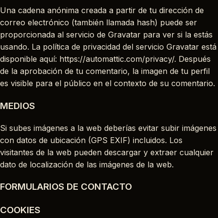
Una cadena anónima creada a partir de tu dirección de
correo electrónico (también llamada hash) puede ser
proporcionada al servicio de Gravatar para ver si la estás
usando. La política de privacidad del servicio Gravatar está
disponible aquí: https://automattic.com/privacy/. Después
de la aprobación de tu comentario, la imagen de tu perfil
es visible para el público en el contexto de su comentario.
MEDIOS
Si subes imágenes a la web deberías evitar subir imágenes
con datos de ubicación (GPS EXIF) incluidos. Los
visitantes de la web pueden descargar y extraer cualquier
dato de localización de las imágenes de la web.
FORMULARIOS DE CONTACTO
COOKIES